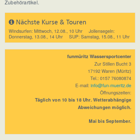
Zubehörartikel.
Nächste Kurse & Touren
Windsurfen: Mittwoch, 12.08., 10 Uhr Jollensegeln:
Donnerstag, 13.08., 14 Uhr SUP: Samstag, 15.08., 11 Uhr
funmüritz Wassersportcenter
Zur Stillen Bucht 3
17192 Waren (Müritz)
Tel.: 0157 76080874
E-mail:
info@fun-mueritz.de
Öffnungszeiten:
Täglich von 10 bis 18 Uhr. Wetterabhängige
Abweichungen möglich.
Mai bis September.