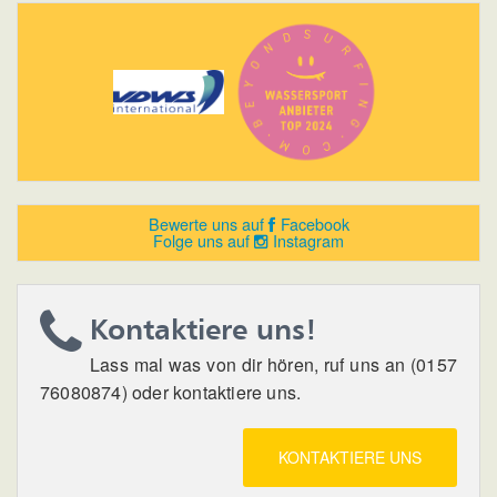
Bewerte uns auf
Facebook
Folge uns auf
Instagram
Kontaktiere uns!
Lass mal was von dir hören, ruf uns an (0157
76080874) oder kontaktiere uns.
KONTAKTIERE UNS