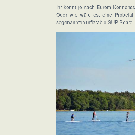
Ihr könnt je nach Eurem Könnens
Oder wie wäre es, eine Probefahr
sogenannten inflatable SUP Board