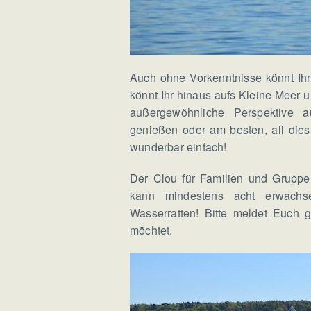
Auch ohne Vorkenntnisse könnt Ih
könnt Ihr hinaus aufs Kleine Meer u
außergewöhnliche Perspektive a
genießen oder am besten, all dies
wunderbar einfach!
Der Clou für Familien und Gruppe
kann mindestens acht erwachse
Wasserratten! Bitte meldet Euch
möchtet.