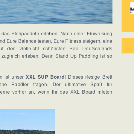
r das Stehpaddeln erleben. Nach einer Einweisung
nd Eure Balance testen, Eure Fitness steigern, eine
uf den vielleicht schönsten See Deutschlands
 zugleich erleben. Denn Stand Up Paddling ist so
n ist unser
XXL SUP Board
! Dieses riesige Brett
ne Paddler tragen. Der ultimative Spaß für
 gerne vorher an, wenn Ihr das XXL Board mieten