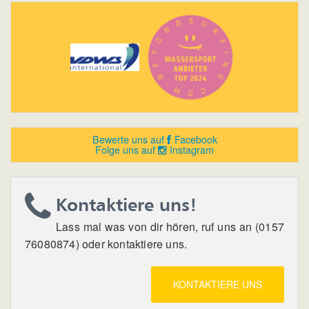
Bewerte uns auf
Facebook
Folge uns auf
Instagram
Kontaktiere uns!
Lass mal was von dir hören, ruf uns an (0157
76080874) oder kontaktiere uns.
KONTAKTIERE UNS