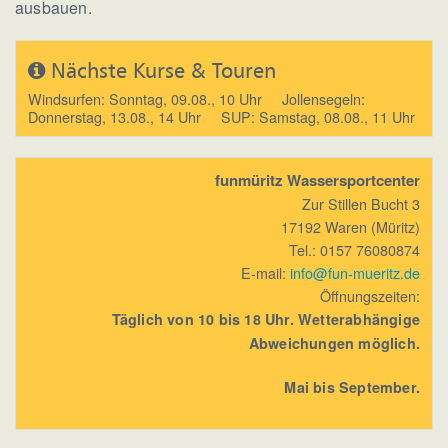
ausbauen.
Nächste Kurse & Touren
Windsurfen: Sonntag, 09.08., 10 Uhr Jollensegeln:
Donnerstag, 13.08., 14 Uhr SUP: Samstag, 08.08., 11 Uhr
funmüritz Wassersportcenter
Zur Stillen Bucht 3
17192 Waren (Müritz)
Tel.: 0157 76080874
E-mail:
info@fun-mueritz.de
Öffnungszeiten:
Täglich von 10 bis 18 Uhr. Wetterabhängige
Abweichungen möglich.
Mai bis September.