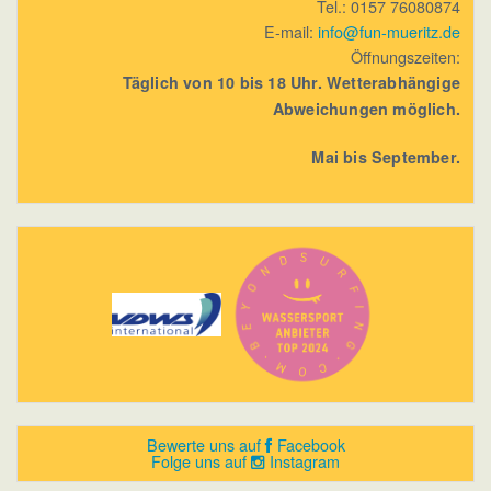
Tel.: 0157 76080874
E-mail:
info@fun-mueritz.de
Öffnungszeiten:
Täglich von 10 bis 18 Uhr. Wetterabhängige
Abweichungen möglich.
Mai bis September.
Bewerte uns auf
Facebook
Folge uns auf
Instagram